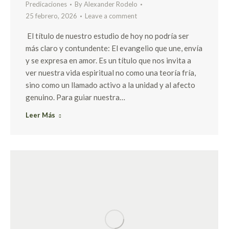
Predicaciones
By
Alexander Rodelo
25 febrero, 2026
Leave a comment
El título de nuestro estudio de hoy no podría ser
más claro y contundente: El evangelio que une, envía
y se expresa en amor. Es un título que nos invita a
ver nuestra vida espiritual no como una teoría fría,
sino como un llamado activo a la unidad y al afecto
genuino. Para guiar nuestra…
Leer Más