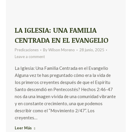
LA IGLESIA: UNA FAMILIA
CENTRADA EN EL EVANGELIO
Predicaciones
By
Wilson Moreno
28 junio, 2025
Leave a comment
La Iglesia: Una Familia Centrada en el Evangelio
Alguna vez te has preguntado cómo era la vida de
los primeros creyentes después de que el Espíritu
Santo descendió en Pentecostés? Hechos 2:46-47
nos da una imagen vívida de una comunidad vibrante
y en constante crecimiento, una que podemos
describir como el “Movimiento 2/47”. Los
creyentes…
Leer Más