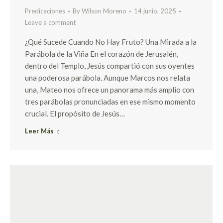
Predicaciones
By
Wilson Moreno
14 junio, 2025
Leave a comment
¿Qué Sucede Cuando No Hay Fruto? Una Mirada a la
Parábola de la Viña En el corazón de Jerusalén,
dentro del Templo, Jesús compartió con sus oyentes
una poderosa parábola. Aunque Marcos nos relata
una, Mateo nos ofrece un panorama más amplio con
tres parábolas pronunciadas en ese mismo momento
crucial. El propósito de Jesús…
Leer Más