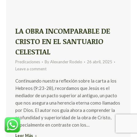
LA OBRA INCOMPARABLE DE
CRISTO EN EL SANTUARIO
CELESTIAL
Predicaciones
By
Alexander Rodelo
26 abril, 2025
Leave a comment
Continuando nuestra reflexión sobre la carta a los
Hebreos (9:23-28), recordamos que Jesús es el
mediador de un pacto superior al antiguo, un pacto
que nos asegura una herencia eterna como llamados
por Dios. El autor nos guía ahora a comprender la
profundidad y superioridad de la obra de Cristo,
especialmente en contraste con los…
Leer Más