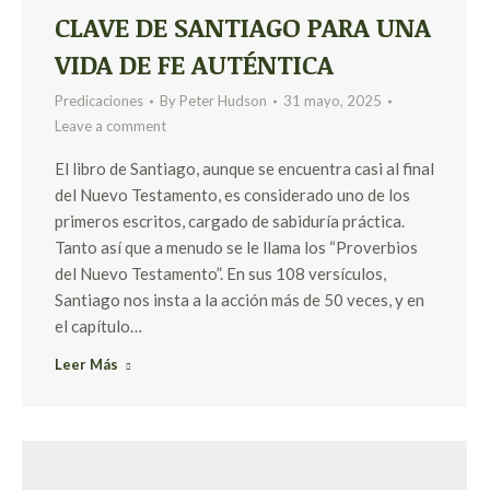
CLAVE DE SANTIAGO PARA UNA
VIDA DE FE AUTÉNTICA
Predicaciones
By
Peter Hudson
31 mayo, 2025
Leave a comment
El libro de Santiago, aunque se encuentra casi al final
del Nuevo Testamento, es considerado uno de los
primeros escritos, cargado de sabiduría práctica.
Tanto así que a menudo se le llama los “Proverbios
del Nuevo Testamento”. En sus 108 versículos,
Santiago nos insta a la acción más de 50 veces, y en
el capítulo…
Leer Más