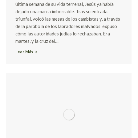
última semana de su vida terrenal, Jesús ya había
dejado una marca imborrable. Tras su entrada
triunfal, volcó las mesas de los cambistas y, a través
de la parábola de los labradores malvados, expuso
cómo las autoridades judías lo rechazaban. Era
martes, y la cruz del…
Leer Más