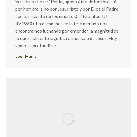
Versículos base: “Pablo, apóstol (no de hombres ni
por hombre, sino por Jesucristo y por Dios el Padre
que lo resucitó de los muertos)…” (Gálatas 1:1
RV1960). En el caminar de la fe, a menudo nos
encontramos luchando por entender la magnitud de
lo que realmente significa el mensaje de Jesús. Hoy
vamos a profundizar…
Leer Más