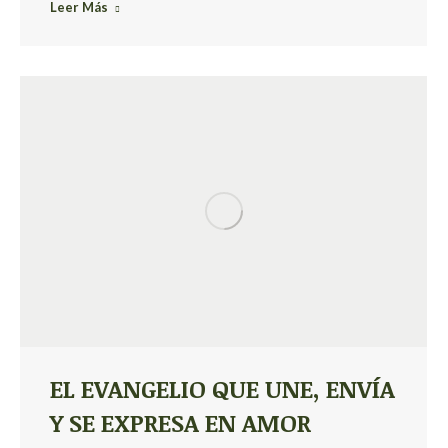
Leer Más
EL EVANGELIO QUE UNE, ENVÍA
Y SE EXPRESA EN AMOR