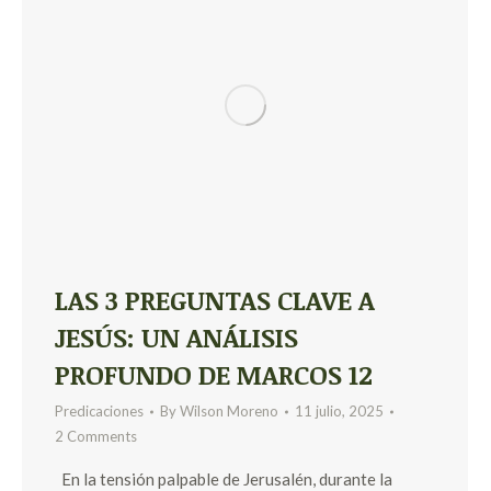
LAS 3 PREGUNTAS CLAVE A
JESÚS: UN ANÁLISIS
PROFUNDO DE MARCOS 12
Predicaciones
By
Wilson Moreno
11 julio, 2025
2 Comments
En la tensión palpable de Jerusalén, durante la