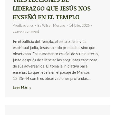
LIDERAZGO QUE JESÚS NOS
ENSEÑÓ EN EL TEMPLO
Predicaciones
By
Wilson Moreno
14 julio, 2025
Leave a comment
En el bullicio del Templo, el centro de la vida
espiritual judía, Jesús no solo predicaba, sino que
observaba. En un momento crucial de su ministerio,
justo después de silenciar las preguntas capciosas
de sus adversarios, Él toma la iniciativa para
enseñar. Lo que revela en el pasaje de Marcos
12:35-44 son tres observaciones profundas…
Leer Más