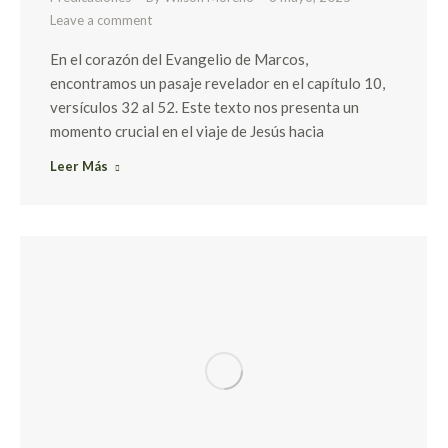
Leave a comment
En el corazón del Evangelio de Marcos,
encontramos un pasaje revelador en el capítulo 10,
versículos 32 al 52. Este texto nos presenta un
momento crucial en el viaje de Jesús hacia
Leer Más