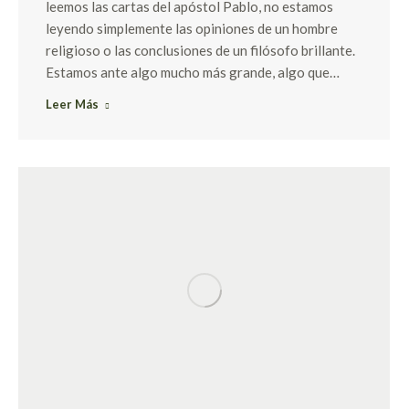
leemos las cartas del apóstol Pablo, no estamos
leyendo simplemente las opiniones de un hombre
religioso o las conclusiones de un filósofo brillante.
Estamos ante algo mucho más grande, algo que…
Leer Más