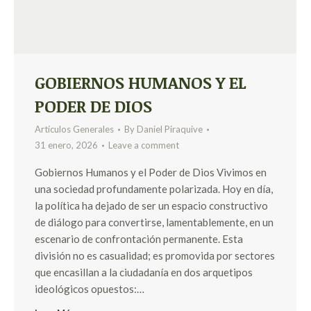
GOBIERNOS HUMANOS Y EL
PODER DE DIOS
Artículos Generales
By
Daniel Piraquive
31 enero, 2026
Leave a comment
Gobiernos Humanos y el Poder de Dios Vivimos en
una sociedad profundamente polarizada. Hoy en día,
la política ha dejado de ser un espacio constructivo
de diálogo para convertirse, lamentablemente, en un
escenario de confrontación permanente. Esta
división no es casualidad; es promovida por sectores
que encasillan a la ciudadanía en dos arquetipos
ideológicos opuestos:…