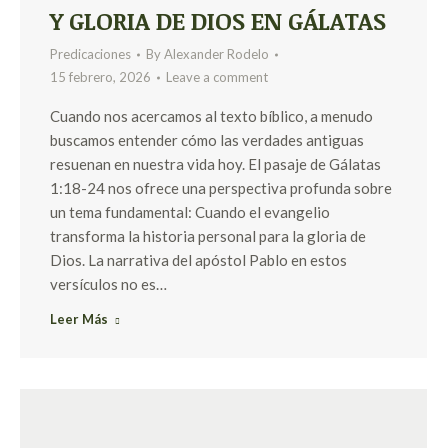
Y GLORIA DE DIOS EN GÁLATAS
Predicaciones
By
Alexander Rodelo
15 febrero, 2026
Leave a comment
Cuando nos acercamos al texto bíblico, a menudo
buscamos entender cómo las verdades antiguas
resuenan en nuestra vida hoy. El pasaje de Gálatas
1:18-24 nos ofrece una perspectiva profunda sobre
un tema fundamental: Cuando el evangelio
transforma la historia personal para la gloria de
Dios. La narrativa del apóstol Pablo en estos
versículos no es…
Leer Más