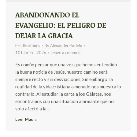
ABANDONANDO EL
EVANGELIO: EL PELIGRO DE
DEJAR LA GRACIA
Predicaciones
By
Alexander Rodelo
10 febrero, 2026
Leave a comment
Es común pensar que una vez que hemos entendido
la buena noticia de Jesús, nuestro camino será
siempre recto y sin desviaciones. Sin embargo, la
realidad de la vida cristiana a menudo nos muestra lo
contrario. Al estudiar la carta a los Gálatas, nos
encontramos con una situación alarmante que no
solo afectó a la…
Leer Más