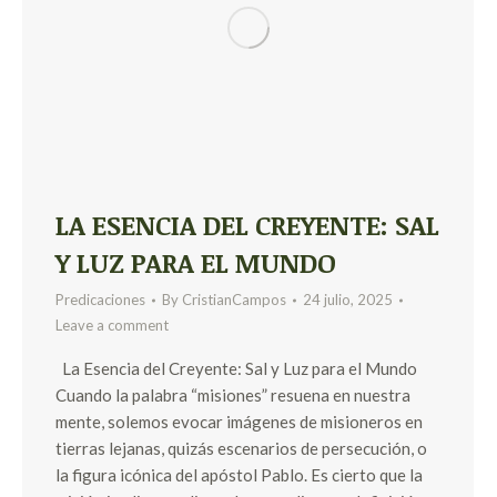
LA ESENCIA DEL CREYENTE: SAL
Y LUZ PARA EL MUNDO
Predicaciones
By
CristianCampos
24 julio, 2025
Leave a comment
La Esencia del Creyente: Sal y Luz para el Mundo
Cuando la palabra “misiones” resuena en nuestra
mente, solemos evocar imágenes de misioneros en
tierras lejanas, quizás escenarios de persecución, o
la figura icónica del apóstol Pablo. Es cierto que la