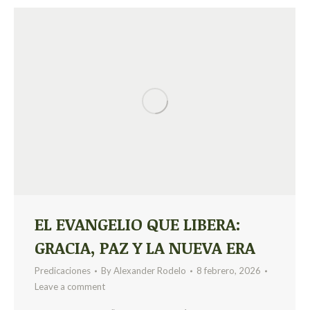
EL EVANGELIO QUE LIBERA:
GRACIA, PAZ Y LA NUEVA ERA
Predicaciones
By
Alexander Rodelo
8 febrero, 2026
Leave a comment