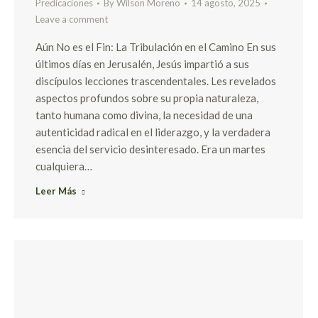
Predicaciones
By
Wilson Moreno
14 agosto, 2025
Leave a comment
Aún No es el Fin: La Tribulación en el Camino En sus
últimos días en Jerusalén, Jesús impartió a sus
discípulos lecciones trascendentales. Les revelados
aspectos profundos sobre su propia naturaleza,
tanto humana como divina, la necesidad de una
autenticidad radical en el liderazgo, y la verdadera
esencia del servicio desinteresado. Era un martes
cualquiera…
Leer Más