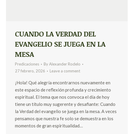
CUANDO LA VERDAD DEL
EVANGELIO SE JUEGA EN LA
MESA
Predicaciones
By
Alexander Rodelo
27 febrero, 2026
Leave a comment
¡Hola! Qué alegría encontrarnos nuevamente en
este espacio de reflexión profunda y crecimiento
espiritual. El tema que nos convoca el día de hoy
tiene un título muy sugerente y desafiante: Cuando
la Verdad del evangelio se juega en la mesa. A veces
pensamos que nuestra fe solo se demuestra en los
momentos de gran espiritualidad…