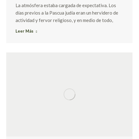
La atmósfera estaba cargada de expectativa. Los
días previos a la Pascua judía eran un hervidero de
actividad y fervor religioso, y en medio de todo,
Leer Más