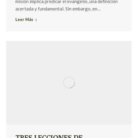
misión implica predicar el evangelio, una definición
acertada y fundamental. Sin embargo, en…
Leer Más
TRES LECCIONES DE