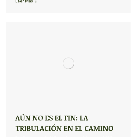
Leer Más
AÚN NO ES EL FIN: LA
TRIBULACIÓN EN EL CAMINO