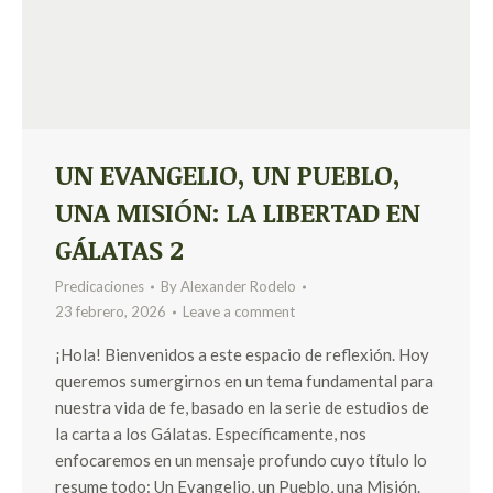
UN EVANGELIO, UN PUEBLO,
UNA MISIÓN: LA LIBERTAD EN
GÁLATAS 2
Predicaciones
By
Alexander Rodelo
23 febrero, 2026
Leave a comment
¡Hola! Bienvenidos a este espacio de reflexión. Hoy
queremos sumergirnos en un tema fundamental para
nuestra vida de fe, basado en la serie de estudios de
la carta a los Gálatas. Específicamente, nos
enfocaremos en un mensaje profundo cuyo título lo
resume todo: Un Evangelio, un Pueblo, una Misión.