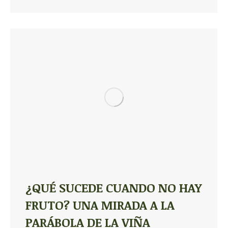
¿QUÉ SUCEDE CUANDO NO HAY
FRUTO? UNA MIRADA A LA
PARÁBOLA DE LA VIÑA