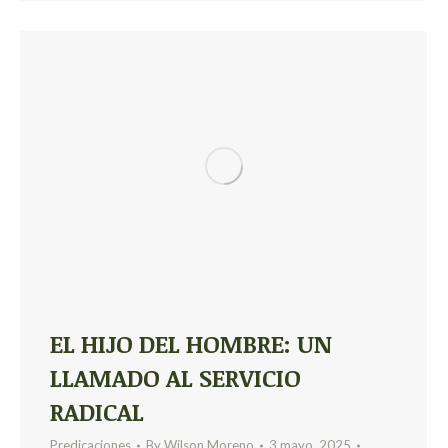
EL HIJO DEL HOMBRE: UN
LLAMADO AL SERVICIO
RADICAL
Predicaciones
By
Wilson Moreno
3 mayo, 2025