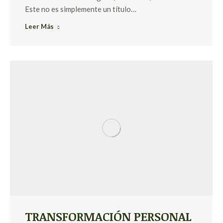
Este no es simplemente un título…
Leer Más
TRANSFORMACIÓN PERSONAL