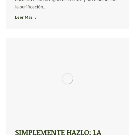
la purificación…
Leer Más
SIMPLEMENTE HAZLO: LA