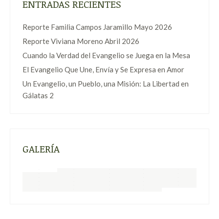
ENTRADAS RECIENTES
Reporte Familia Campos Jaramillo Mayo 2026
Reporte Viviana Moreno Abril 2026
Cuando la Verdad del Evangelio se Juega en la Mesa
El Evangelio Que Une, Envía y Se Expresa en Amor
Un Evangelio, un Pueblo, una Misión: La Libertad en
Gálatas 2
GALERÍA