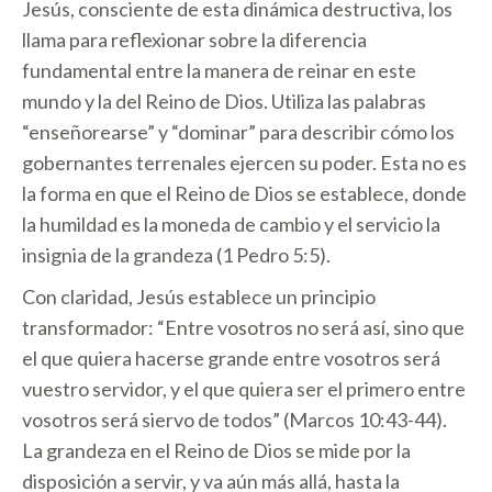
Jesús, consciente de esta dinámica destructiva, los
llama para reflexionar sobre la diferencia
fundamental entre la manera de reinar en este
mundo y la del Reino de Dios. Utiliza las palabras
“enseñorearse” y “dominar” para describir cómo los
gobernantes terrenales ejercen su poder. Esta no es
la forma en que el Reino de Dios se establece, donde
la humildad es la moneda de cambio y el servicio la
insignia de la grandeza (1 Pedro 5:5).
Con claridad, Jesús establece un principio
transformador: “Entre vosotros no será así, sino que
el que quiera hacerse grande entre vosotros será
vuestro servidor, y el que quiera ser el primero entre
vosotros será siervo de todos” (Marcos 10:43-44).
La grandeza en el Reino de Dios se mide por la
disposición a servir, y va aún más allá, hasta la