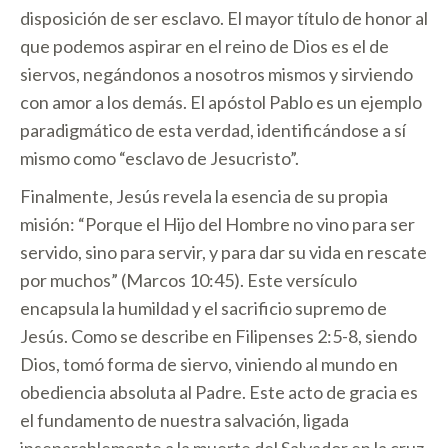
disposición de ser esclavo. El mayor título de honor al
que podemos aspirar en el reino de Dios es el de
siervos, negándonos a nosotros mismos y sirviendo
con amor a los demás. El apóstol Pablo es un ejemplo
paradigmático de esta verdad, identificándose a sí
mismo como “esclavo de Jesucristo”.
Finalmente, Jesús revela la esencia de su propia
misión: “Porque el Hijo del Hombre no vino para ser
servido, sino para servir, y para dar su vida en rescate
por muchos” (Marcos 10:45). Este versículo
encapsula la humildad y el sacrificio supremo de
Jesús. Como se describe en Filipenses 2:5-8, siendo
Dios, tomó forma de siervo, viniendo al mundo en
obediencia absoluta al Padre. Este acto de gracia es
el fundamento de nuestra salvación, ligada