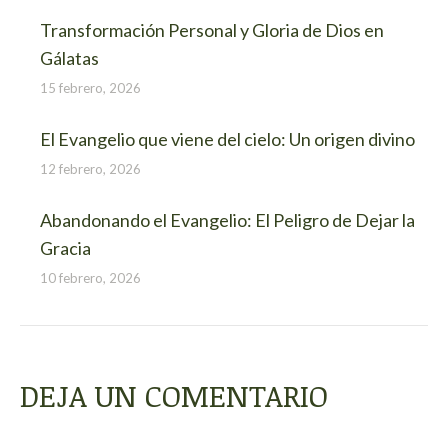
Transformación Personal y Gloria de Dios en
Gálatas
15 febrero, 2026
El Evangelio que viene del cielo: Un origen divino
12 febrero, 2026
Abandonando el Evangelio: El Peligro de Dejar la
Gracia
10 febrero, 2026
DEJA UN COMENTARIO