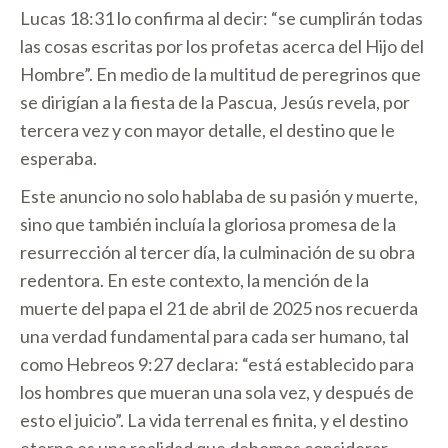
Lucas 18:31 lo confirma al decir: “se cumplirán todas
las cosas escritas por los profetas acerca del Hijo del
Hombre”. En medio de la multitud de peregrinos que
se dirigían a la fiesta de la Pascua, Jesús revela, por
tercera vez y con mayor detalle, el destino que le
esperaba.
Este anuncio no solo hablaba de su pasión y muerte,
sino que también incluía la gloriosa promesa de la
resurrección al tercer día, la culminación de su obra
redentora. En este contexto, la mención de la
muerte del papa el 21 de abril de 2025 nos recuerda
una verdad fundamental para cada ser humano, tal
como Hebreos 9:27 declara: “está establecido para
los hombres que mueran una sola vez, y después de
esto el juicio”. La vida terrenal es finita, y el destino