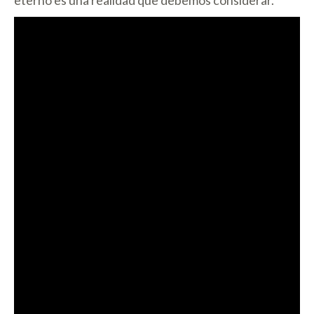
eterno es una realidad que debemos considerar.