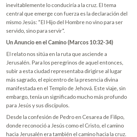
inevitablemente lo conduciría a la cruz. El tema
central que emerge con fuerza es la declaración del
mismo Jesús: “El Hijo del Hombre no vino para ser
servido, sino para servir”.
Un Anuncio en el Camino (Marcos 10:32-34)
El relato nos sitúa en la ruta que asciende a
Jerusalén. Para los peregrinos de aquel entonces,
subir a esta ciudad representaba dirigirse al lugar
más sagrado, el epicentro de la presencia divina
manifestada en el Templo de Jehová. Este viaje, sin
embargo, tenía un significado mucho más profundo
para Jesús y sus discípulos.
Desde la confesión de Pedro en Cesarea de Filipo,
donde reconoció a Jesús como el Cristo, el camino
hacia Jerusalén era también el camino hacia la cruz.