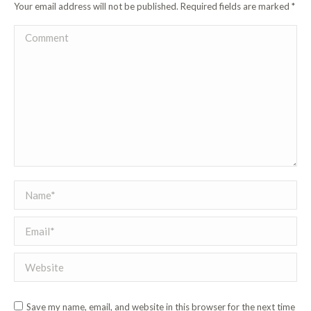
Your email address will not be published. Required fields are marked
*
Comment
Name *
Email *
Website
Save my name, email, and website in this browser for the next time