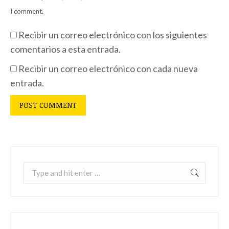
I comment.
Recibir un correo electrónico con los siguientes
comentarios a esta entrada.
Recibir un correo electrónico con cada nueva
entrada.
POST COMMENT
Search: