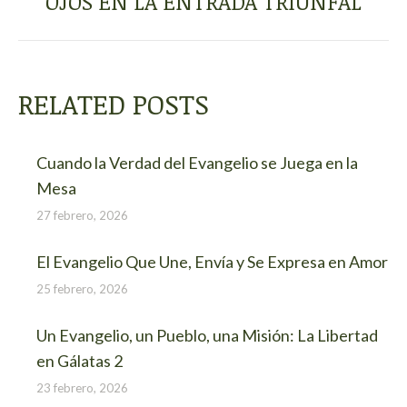
OJOS EN LA ENTRADA TRIUNFAL
RELATED POSTS
Cuando la Verdad del Evangelio se Juega en la
Mesa
27 febrero, 2026
El Evangelio Que Une, Envía y Se Expresa en Amor
25 febrero, 2026
Un Evangelio, un Pueblo, una Misión: La Libertad
en Gálatas 2
23 febrero, 2026