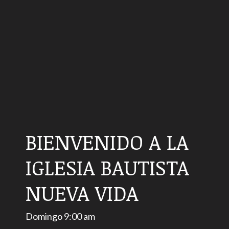
BIENVENIDO A LA
IGLESIA BAUTISTA
NUEVA VIDA
Domingo 9:00 am