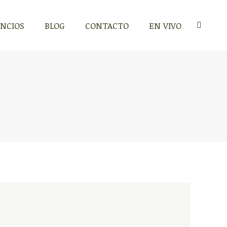
NCIOS
BLOG
CONTACTO
EN VIVO
Search: