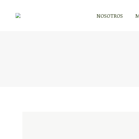
NOSOTROS
M