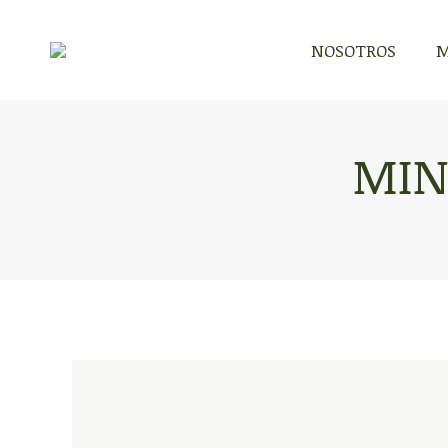
NOSOTROS
M
MIN