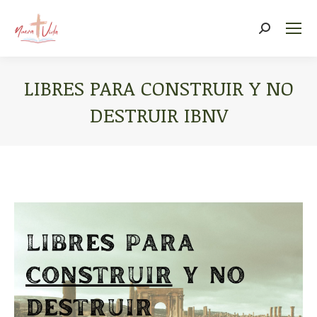
Search:
LIBRES PARA CONSTRUIR Y NO
DESTRUIR IBNV
You are here: