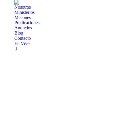
Nosotros
Ministerios
Misiones
Predicaciones
Anuncios
Blog
Contacto
En Vivo
Search: