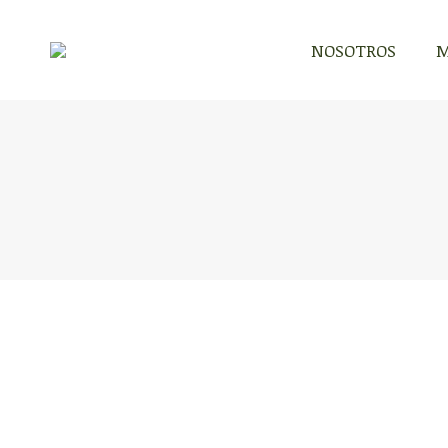
NOSOTROS
M