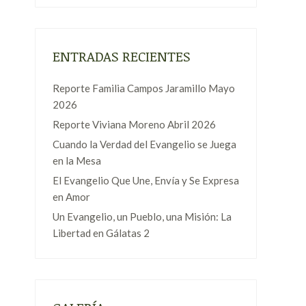
ENTRADAS RECIENTES
Reporte Familia Campos Jaramillo Mayo
2026
Reporte Viviana Moreno Abril 2026
Cuando la Verdad del Evangelio se Juega
en la Mesa
El Evangelio Que Une, Envía y Se Expresa
en Amor
Un Evangelio, un Pueblo, una Misión: La
Libertad en Gálatas 2