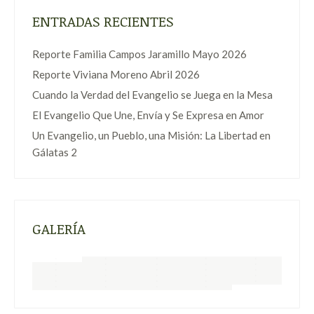
ENTRADAS RECIENTES
Reporte Familia Campos Jaramillo Mayo 2026
Reporte Viviana Moreno Abril 2026
Cuando la Verdad del Evangelio se Juega en la Mesa
El Evangelio Que Une, Envía y Se Expresa en Amor
Un Evangelio, un Pueblo, una Misión: La Libertad en
Gálatas 2
GALERÍA