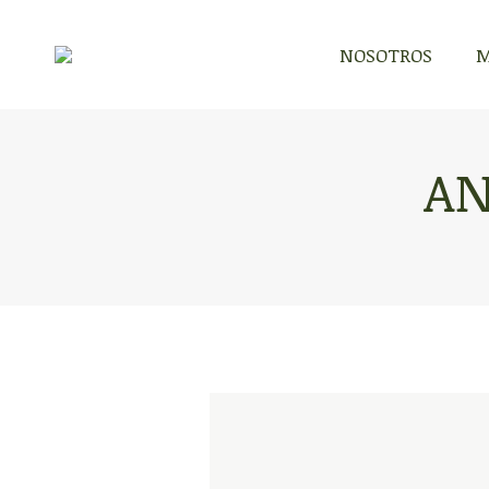
NOSOTROS
M
AN