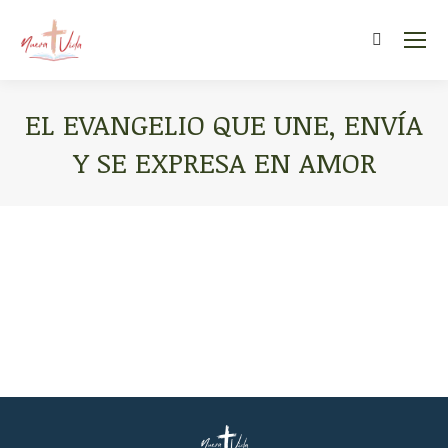
Search:
EL EVANGELIO QUE UNE, ENVÍA
Y SE EXPRESA EN AMOR
You are here: