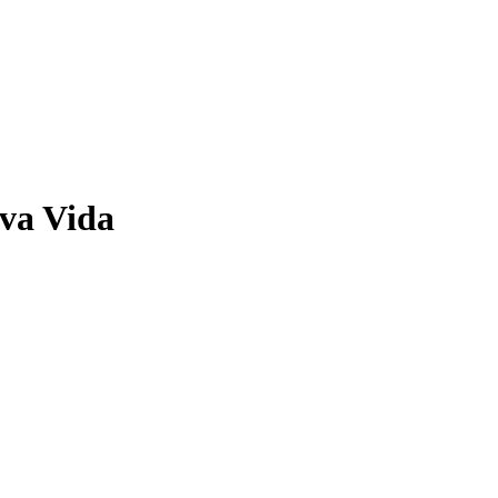
eva Vida